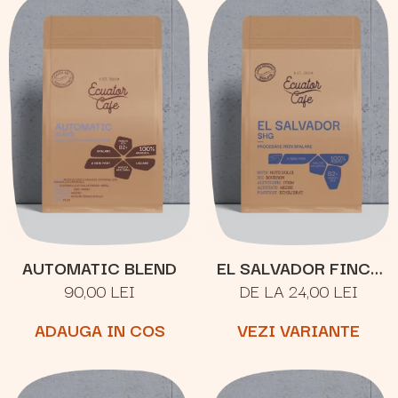
AUTOMATIC BLEND
EL SALVADOR FINCA
90,00 LEI
DE LA 24,00 LEI
JOYA
ADAUGA IN COS
VEZI VARIANTE