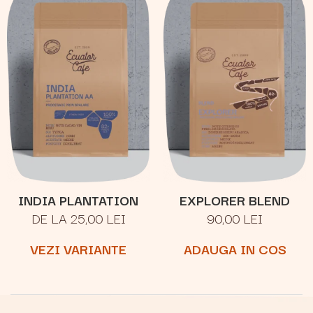
INDIA PLANTATION
EXPLORER BLEND
DE LA 25,00 LEI
90,00 LEI
VEZI VARIANTE
ADAUGA IN COS