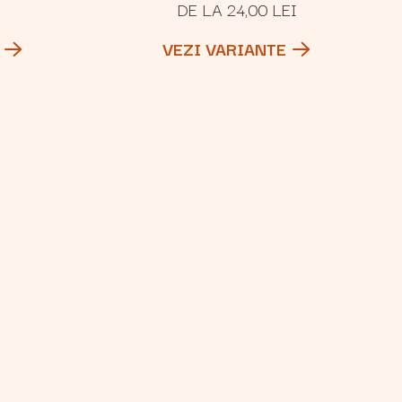
DE LA 24,00 LEI
VEZI VARIANTE