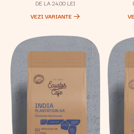
DE LA 24,00 LEI
VEZI VARIANTE
V