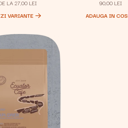
DE LA 27,00 LEI
90,00 LEI
EZI VARIANTE
ADAUGA IN COS