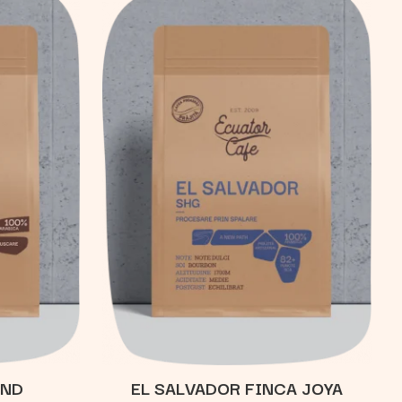
END
EL SALVADOR FINCA JOYA