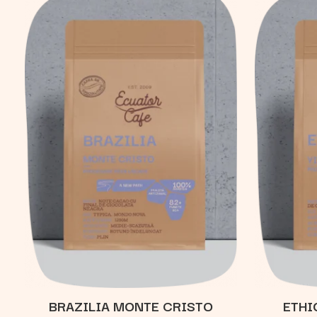
BRAZILIA MONTE CRISTO
ETHI