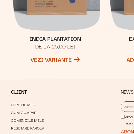
INDIA PLANTATION
E
DE LA 25,00 LEI
VEZI VARIANTE
AD
CLIENT
NEWS
CONTUL MEU
CUM CUMPAR
Vreau
COMENZILE MELE
mai 
RESETARE PAROLA