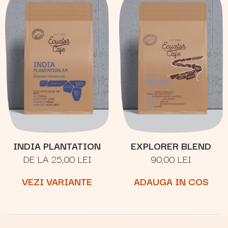
INDIA PLANTATION
EXPLORER BLEND
DE LA 25,00 LEI
90,00 LEI
VEZI VARIANTE
ADAUGA IN COS