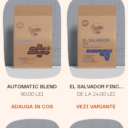
AUTOMATIC BLEND
EL SALVADOR FINCA
90,00 LEI
DE LA 24,00 LEI
JOYA
ADAUGA IN COS
VEZI VARIANTE