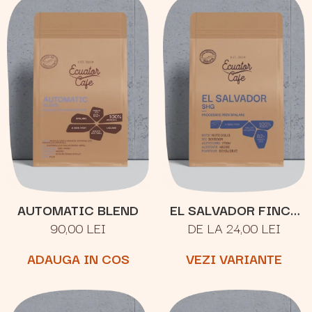
AUTOMATIC BLEND
EL SALVADOR FINCA
90,00 LEI
DE LA 24,00 LEI
JOYA
ADAUGA IN COS
VEZI VARIANTE