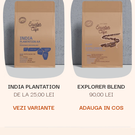
INDIA PLANTATION
EXPLORER BLEND
DE LA 25,00 LEI
90,00 LEI
VEZI VARIANTE
ADAUGA IN COS