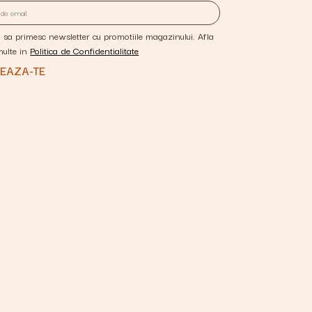
 sa primesc newsletter cu promotiile magazinului. Afla
multe in
Politica de Confidentialitate