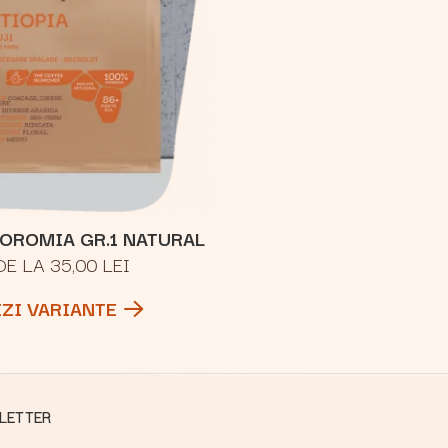
 OROMIA GR.1 NATURAL
DE LA 35,00 LEI
EZI VARIANTE
LETTER