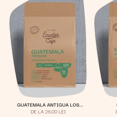
GUATEMALA ANTIGUA LOS
DE LA 26,00 LEI
VOLCANES