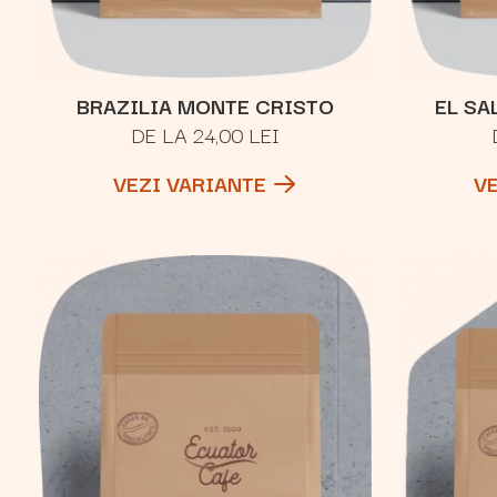
BRAZILIA MONTE CRISTO
EL SA
DE LA 24,00 LEI
VEZI VARIANTE
V