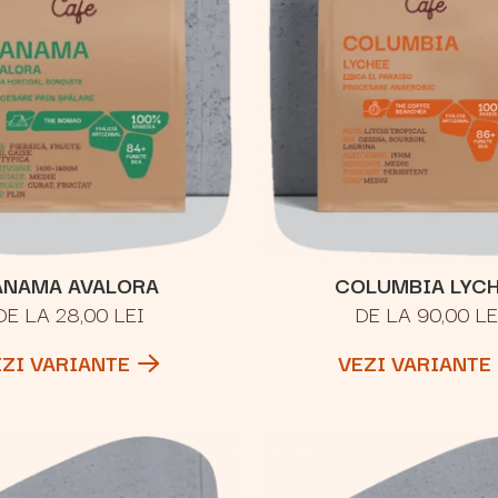
ANAMA AVALORA
COLUMBIA LYC
DE LA 28,00 LEI
DE LA 90,00 LE
EZI VARIANTE
VEZI VARIANTE