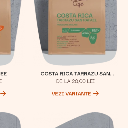
HEE
COSTA RICA TARRAZU SAN
I
DE LA 28,00 LEI
RAFAEL
VEZI VARIANTE