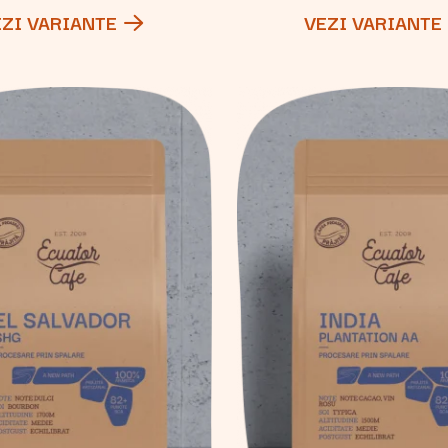
EZI VARIANTE
VEZI VARIANTE