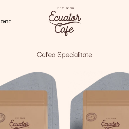
MENTE
Cafea Specialitate