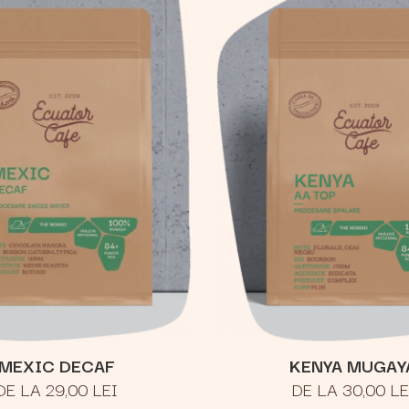
MEXIC DECAF
KENYA MUGAY
DE LA 29,00 LEI
DE LA 30,00 LE