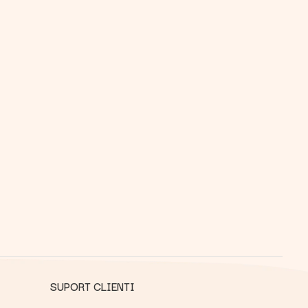
SUPORT CLIENTI