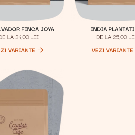
LVADOR FINCA JOYA
INDIA PLANTAT
DE LA 24,00 LEI
DE LA 25,00 LE
EZI VARIANTE
VEZI VARIANTE