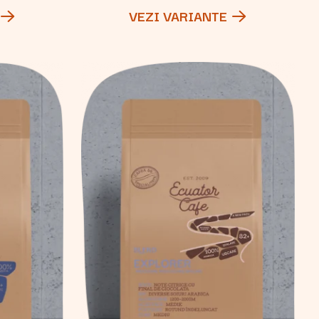
VEZI VARIANTE