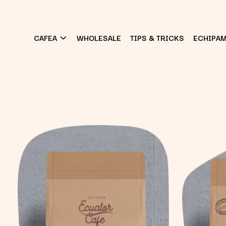
CAFEA
WHOLESALE
TIPS & TRICKS
ECHIPA