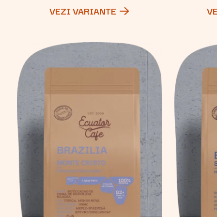
VEZI VARIANTE
V