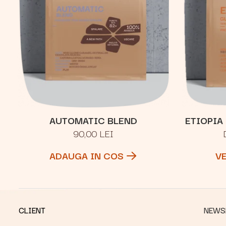
AUTOMATIC BLEND
ETIOPIA
90,00 LEI
ADAUGA IN COS
V
CLIENT
NEWS