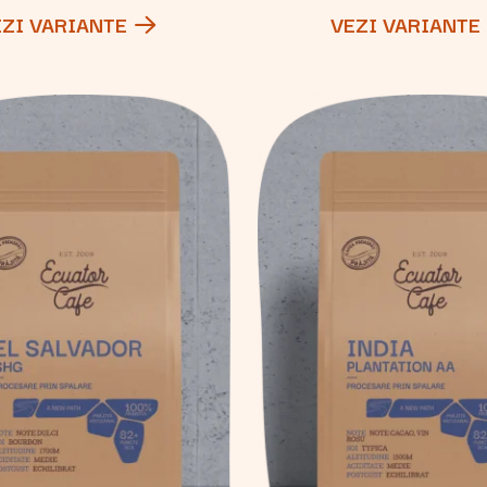
EZI VARIANTE
VEZI VARIANTE