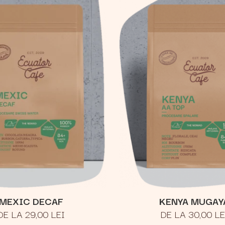
MEXIC DECAF
KENYA MUGAY
DE LA 29,00 LEI
DE LA 30,00 LE