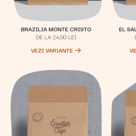
BRAZILIA MONTE CRISTO
EL SA
DE LA 24,00 LEI
VEZI VARIANTE
V