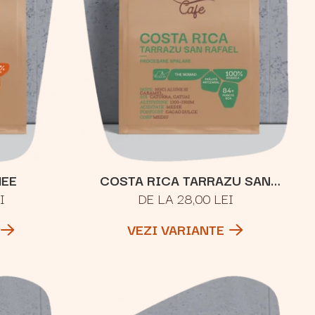
HEE
COSTA RICA TARRAZU SAN
I
DE LA 28,00 LEI
RAFAEL
VEZI VARIANTE