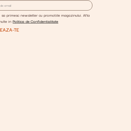
 sa primesc newsletter cu promotiile magazinului. Afla
multe in
Politica de Confidentialitate