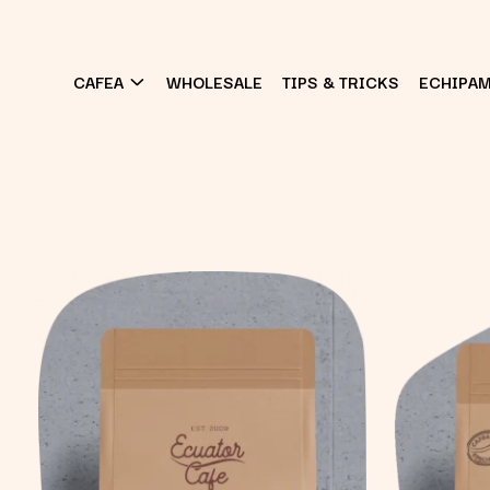
CAFEA
WHOLESALE
TIPS & TRICKS
ECHIPA