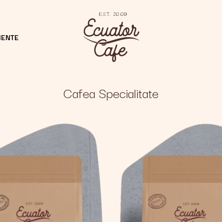
MENTE
Cafea Specialitate