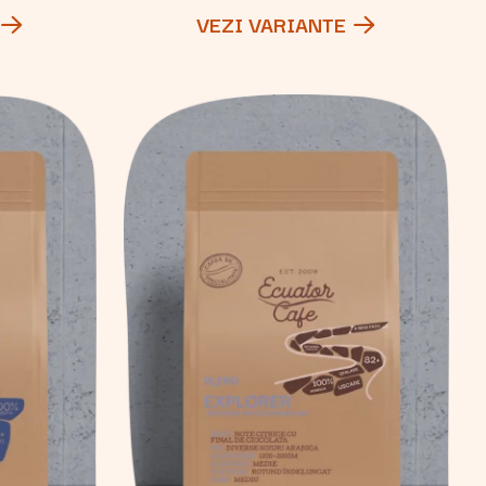
VEZI VARIANTE