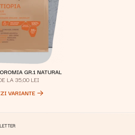
 OROMIA GR.1 NATURAL
DE LA 35,00 LEI
EZI VARIANTE
LETTER