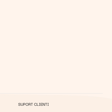
SUPORT CLIENTI