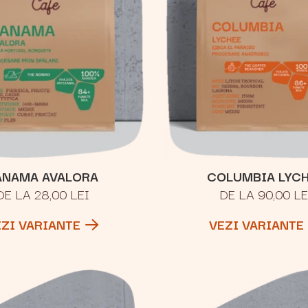
ANAMA AVALORA
COLUMBIA LYC
DE LA 28,00 LEI
DE LA 90,00 LE
EZI VARIANTE
VEZI VARIANTE