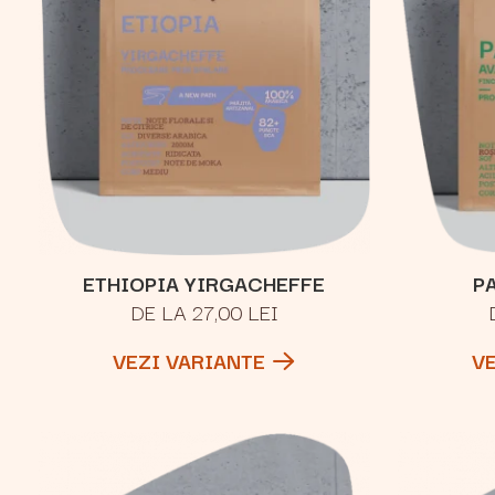
ETHIOPIA YIRGACHEFFE
P
DE LA 27,00 LEI
VEZI VARIANTE
V