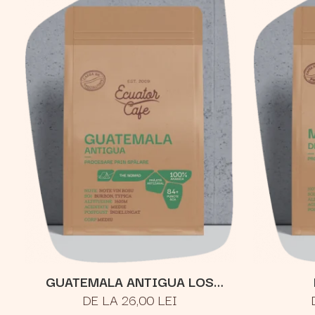
GUATEMALA ANTIGUA LOS
DE LA 26,00 LEI
VOLCANES