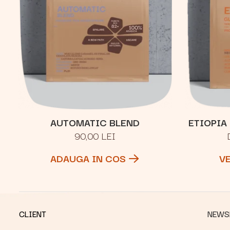
AUTOMATIC BLEND
ETIOPIA
90,00 LEI
ADAUGA IN COS
V
CLIENT
NEWS