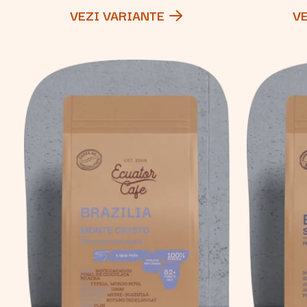
VEZI VARIANTE
V