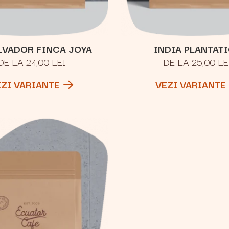
LVADOR FINCA JOYA
INDIA PLANTAT
DE LA 24,00 LEI
DE LA 25,00 LE
EZI VARIANTE
VEZI VARIANTE