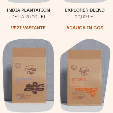
INDIA PLANTATION
EXPLORER BLEND
DE LA 25,00 LEI
90,00 LEI
VEZI VARIANTE
ADAUGA IN COS