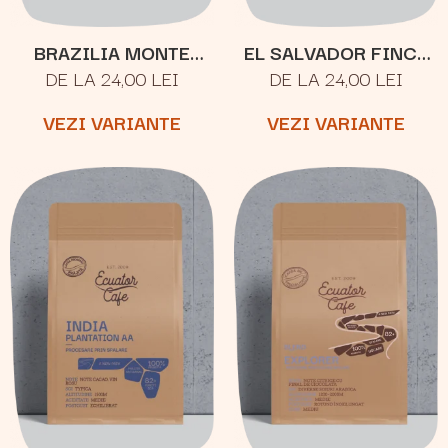
BRAZILIA MONTE
EL SALVADOR FINCA
DE LA 24,00 LEI
DE LA 24,00 LEI
CRISTO
JOYA
VEZI VARIANTE
VEZI VARIANTE