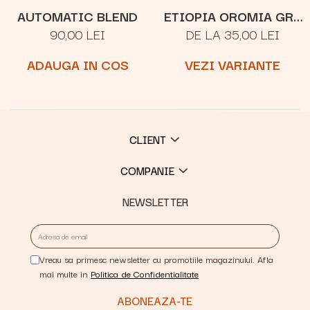
AUTOMATIC BLEND
ETIOPIA OROMIA GR.1
90,00 LEI
DE LA 35,00 LEI
NATURAL
ADAUGA IN COS
VEZI VARIANTE
CLIENT
COMPANIE
NEWSLETTER
Vreau sa primesc newsletter cu promotiile magazinului. Afla
mai multe in
Politica de Confidentialitate