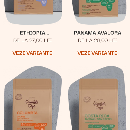
ETHIOPIA
PANAMA AVALORA
DE LA 27,00 LEI
DE LA 28,00 LEI
YIRGACHEFFE
VEZI VARIANTE
VEZI VARIANTE