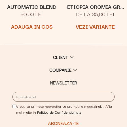
AUTOMATIC BLEND
ETIOPIA OROMIA GR.1
90,00 LEI
DE LA 35,00 LEI
NATURAL
ADAUGA IN COS
VEZI VARIANTE
CLIENT
COMPANIE
NEWSLETTER
Vreau sa primesc newsletter cu promotiile magazinului. Afla
mai multe in
Politica de Confidentialitate