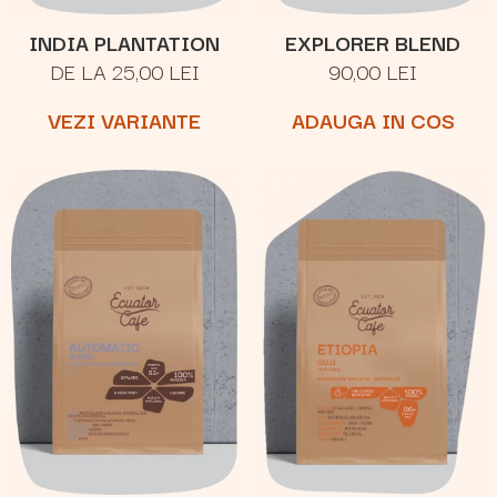
INDIA PLANTATION
EXPLORER BLEND
DE LA 25,00 LEI
90,00 LEI
VEZI VARIANTE
ADAUGA IN COS