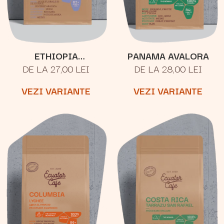
ETHIOPIA
PANAMA AVALORA
DE LA 27,00 LEI
DE LA 28,00 LEI
YIRGACHEFFE
VEZI VARIANTE
VEZI VARIANTE