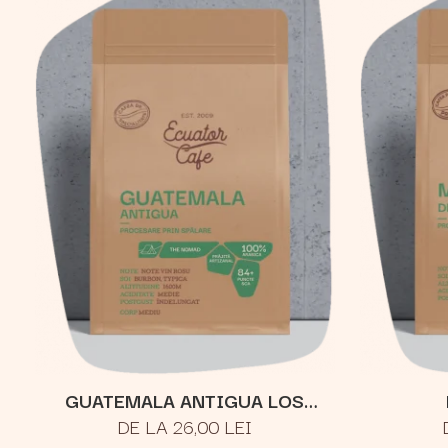
GUATEMALA ANTIGUA LOS
DE LA 26,00 LEI
VOLCANES