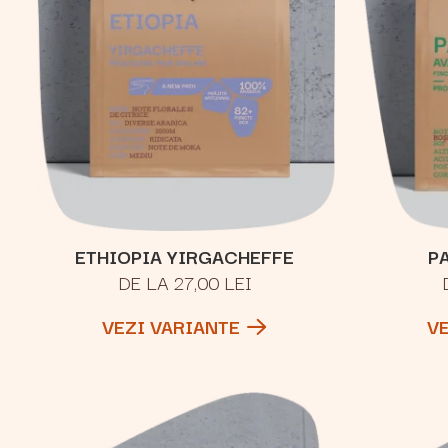
ETHIOPIA YIRGACHEFFE
P
DE LA 27,00 LEI
VEZI VARIANTE
V