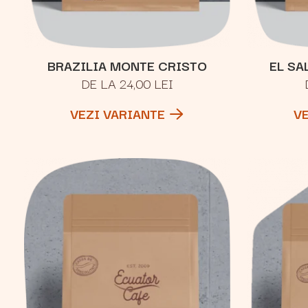
BRAZILIA MONTE CRISTO
EL SA
DE LA 24,00 LEI
VEZI VARIANTE
V