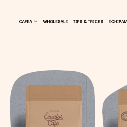
CAFEA
WHOLESALE
TIPS & TRICKS
ECHIPA