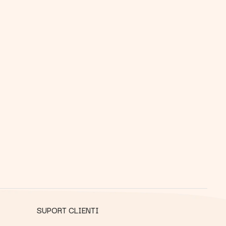
SUPORT CLIENTI