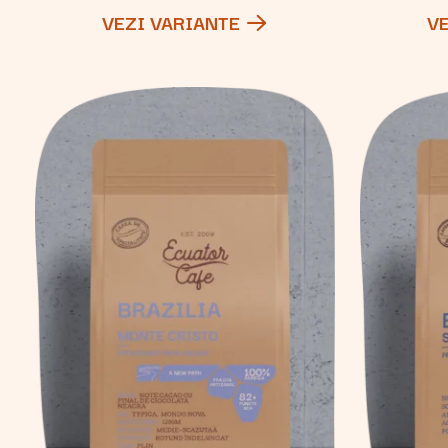
VEZI VARIANTE
V