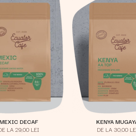
MEXIC DECAF
KENYA MUGAY
DE LA 29,00 LEI
DE LA 30,00 LE