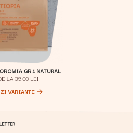
 OROMIA GR.1 NATURAL
DE LA 35,00 LEI
EZI VARIANTE
LETTER