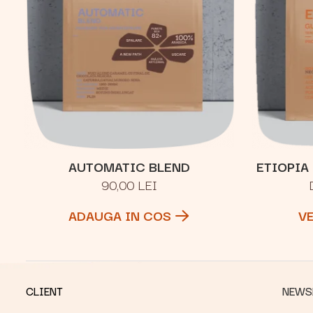
AUTOMATIC BLEND
ETIOPIA
90,00 LEI
ADAUGA IN COS
V
CLIENT
NEWS