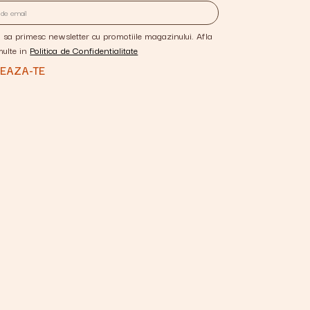
 sa primesc newsletter cu promotiile magazinului. Afla
multe in
Politica de Confidentialitate