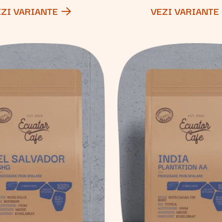
EZI VARIANTE
VEZI VARIANTE