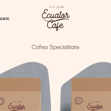
MENTE
Cafea Specialitate