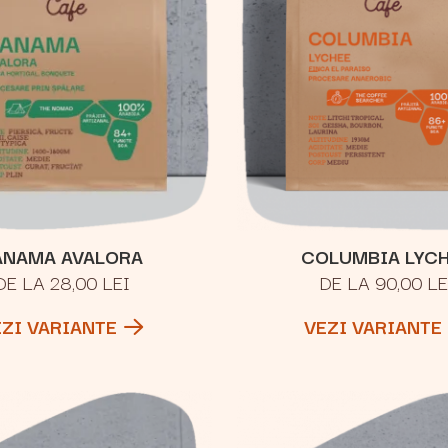
ANAMA AVALORA
COLUMBIA LYC
DE LA 28,00 LEI
DE LA 90,00 LE
EZI VARIANTE
VEZI VARIANTE