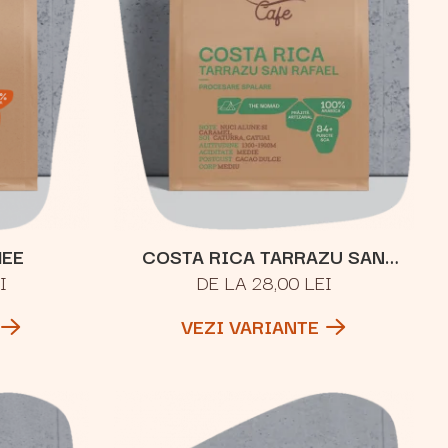
HEE
COSTA RICA TARRAZU SAN
I
DE LA 28,00 LEI
RAFAEL
VEZI VARIANTE