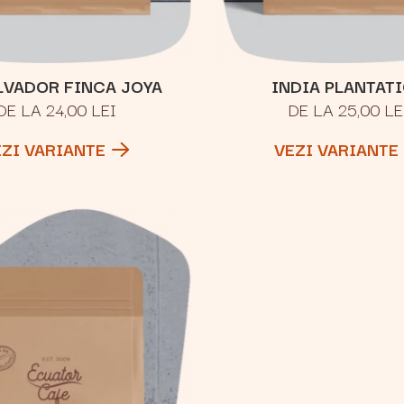
LVADOR FINCA JOYA
INDIA PLANTAT
DE LA 24,00 LEI
DE LA 25,00 LE
EZI VARIANTE
VEZI VARIANTE