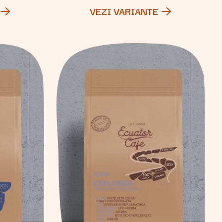
VEZI VARIANTE