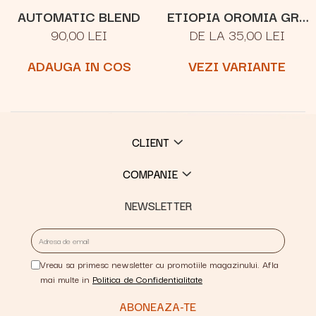
AUTOMATIC BLEND
ETIOPIA OROMIA GR.1
90,00 LEI
DE LA 35,00 LEI
NATURAL
ADAUGA IN COS
VEZI VARIANTE
CLIENT
COMPANIE
NEWSLETTER
Vreau sa primesc newsletter cu promotiile magazinului. Afla
mai multe in
Politica de Confidentialitate