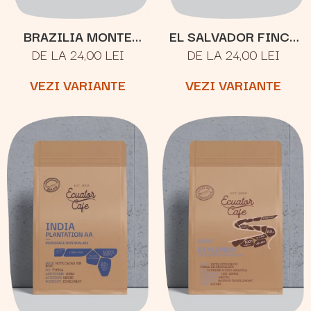
BRAZILIA MONTE
EL SALVADOR FINCA
DE LA 24,00 LEI
DE LA 24,00 LEI
CRISTO
JOYA
VEZI VARIANTE
VEZI VARIANTE