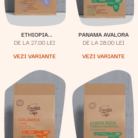
ETHIOPIA
PANAMA AVALORA
DE LA 27,00 LEI
DE LA 28,00 LEI
YIRGACHEFFE
VEZI VARIANTE
VEZI VARIANTE