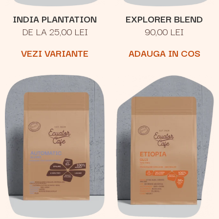
INDIA PLANTATION
EXPLORER BLEND
DE LA 25,00 LEI
90,00 LEI
VEZI VARIANTE
ADAUGA IN COS