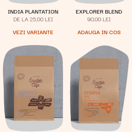
INDIA PLANTATION
EXPLORER BLEND
DE LA 25,00 LEI
90,00 LEI
VEZI VARIANTE
ADAUGA IN COS