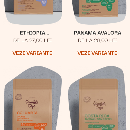
ETHIOPIA
PANAMA AVALORA
DE LA 27,00 LEI
DE LA 28,00 LEI
YIRGACHEFFE
VEZI VARIANTE
VEZI VARIANTE