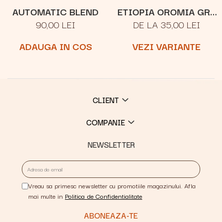
AUTOMATIC BLEND
ETIOPIA OROMIA GR.1
90,00 LEI
DE LA 35,00 LEI
NATURAL
ADAUGA IN COS
VEZI VARIANTE
CLIENT
COMPANIE
NEWSLETTER
Vreau sa primesc newsletter cu promotiile magazinului. Afla
mai multe in
Politica de Confidentialitate