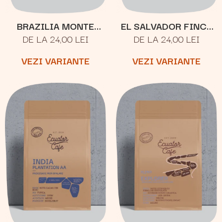
BRAZILIA MONTE
EL SALVADOR FINCA
DE LA 24,00 LEI
DE LA 24,00 LEI
CRISTO
JOYA
VEZI VARIANTE
VEZI VARIANTE