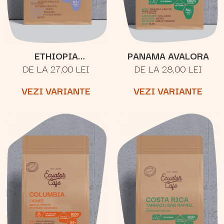
ETHIOPIA
PANAMA AVALORA
DE LA 27,00 LEI
DE LA 28,00 LEI
YIRGACHEFFE
VEZI VARIANTE
VEZI VARIANTE