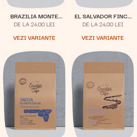
BRAZILIA MONTE
EL SALVADOR FINCA
DE LA 24,00 LEI
DE LA 24,00 LEI
CRISTO
JOYA
VEZI VARIANTE
VEZI VARIANTE