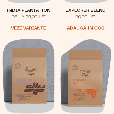
INDIA PLANTATION
EXPLORER BLEND
DE LA 25,00 LEI
90,00 LEI
VEZI VARIANTE
ADAUGA IN COS