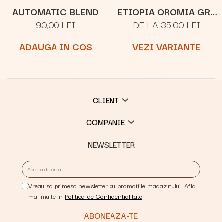
AUTOMATIC BLEND
ETIOPIA OROMIA GR.1
90,00 LEI
DE LA 35,00 LEI
NATURAL
ADAUGA IN COS
VEZI VARIANTE
CLIENT
COMPANIE
NEWSLETTER
Vreau sa primesc newsletter cu promotiile magazinului. Afla
mai multe in
Politica de Confidentialitate