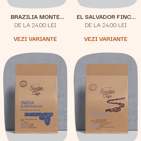
BRAZILIA MONTE
EL SALVADOR FINCA
DE LA 24,00 LEI
DE LA 24,00 LEI
CRISTO
JOYA
VEZI VARIANTE
VEZI VARIANTE