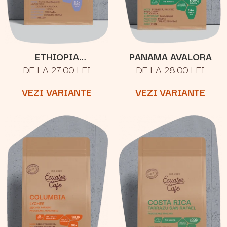
ETHIOPIA
PANAMA AVALORA
DE LA 27,00 LEI
DE LA 28,00 LEI
YIRGACHEFFE
VEZI VARIANTE
VEZI VARIANTE