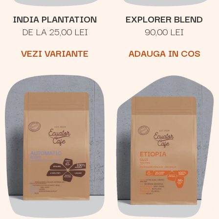
INDIA PLANTATION
EXPLORER BLEND
DE LA 25,00 LEI
90,00 LEI
VEZI VARIANTE
ADAUGA IN COS