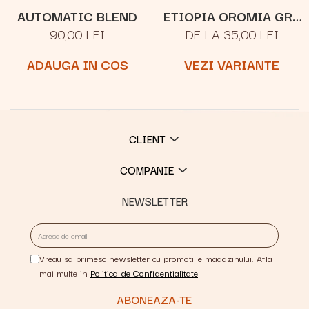
AUTOMATIC BLEND
ETIOPIA OROMIA GR.1
90,00 LEI
DE LA 35,00 LEI
NATURAL
ADAUGA IN COS
VEZI VARIANTE
CLIENT
COMPANIE
NEWSLETTER
Vreau sa primesc newsletter cu promotiile magazinului. Afla
mai multe in
Politica de Confidentialitate