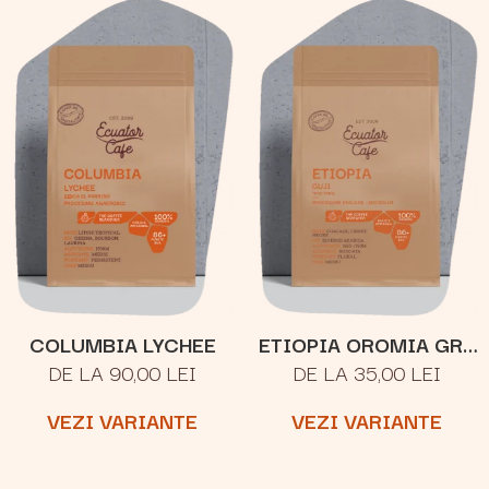
COLUMBIA LYCHEE
ETIOPIA OROMIA GR.1
DE LA 90,00 LEI
DE LA 35,00 LEI
NATURAL
VEZI VARIANTE
VEZI VARIANTE