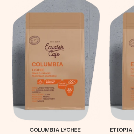
COLUMBIA LYCHEE
ETIOPIA