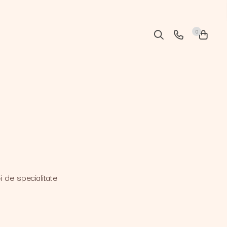
0
i de specialitate