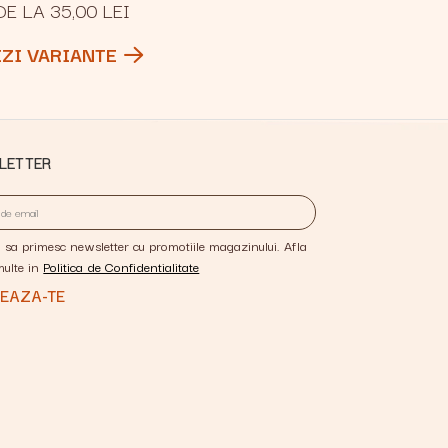
DE LA 35,00 LEI
EZI VARIANTE
LETTER
 sa primesc newsletter cu promotiile magazinului. Afla
multe in
Politica de Confidentialitate