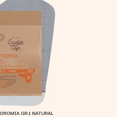
 OROMIA GR.1 NATURAL