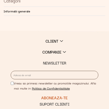
Categorii
Informatii generale
CLIENT
COMPANIE
NEWSLETTER
Vreau sa primesc newsletter cu promotiile magazinului. Afla
mai multe in
Politica de Confidentialitate
SUPORT CLIENTI