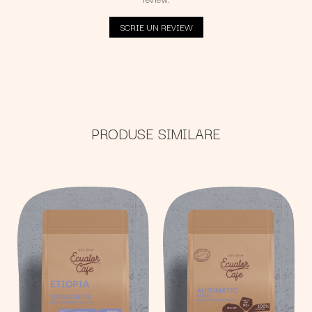
SCRIE UN REVIEW
PRODUSE SIMILARE