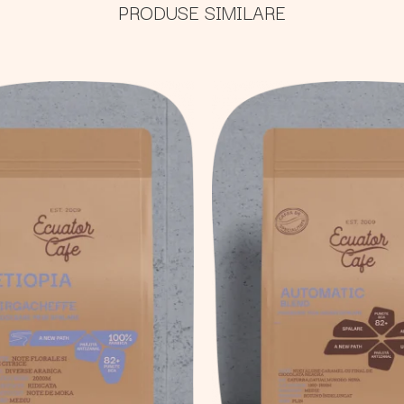
PRODUSE SIMILARE