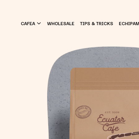
CAFEA
WHOLESALE
TIPS & TRICKS
ECHIPA