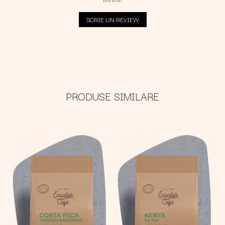
SCRIE UN REVIEW
PRODUSE SIMILARE