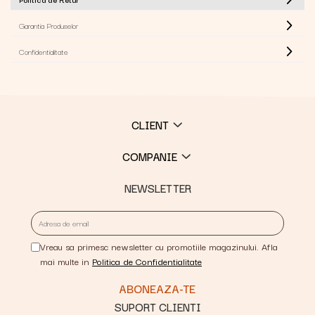
Garantia Produselor
Confidentialitate
CLIENT
COMPANIE
NEWSLETTER
Vreau sa primesc newsletter cu promotiile magazinului. Afla
mai multe in
Politica de Confidentialitate
SUPORT CLIENTI