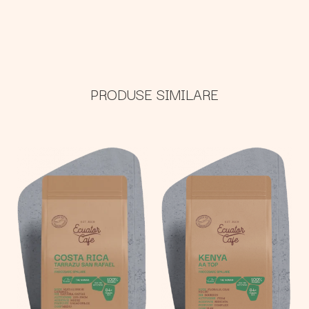
PRODUSE SIMILARE